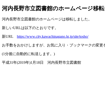
河内長野市立図書館のホームページ移転
河内長野市立図書館のホームページは移転しました。
新しいURLは以下のとおりです。
新URL
https://www.city.kawachinagano.lg.jp/site/tosho/
お手数をおかけしますが、お気に入り・ブックマークの変更
(1分後に自動的に転送します。)
平成31年(2019年)1月18日 河内長野市立図書館